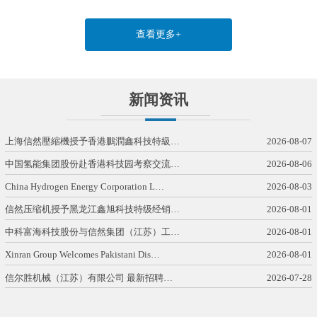
查看更多+
新闻资讯
上海信然壓縮機授予香港鵬潤鑫科技特級…
2026-08-07
中国氢能集团股份赴香港科技园考察交流…
2026-08-06
China Hydrogen Energy Corporation L…
2026-08-03
信然压缩机授予黑龙江鑫旭科技特级经销…
2026-08-01
中科富海科技股份与信然集团（江苏）工…
2026-08-01
Xinran Group Welcomes Pakistani Dis…
2026-08-01
信尔胜机械（江苏）有限公司 最新招聘…
2026-07-28