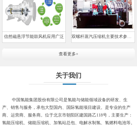
信然磁悬浮节能鼓风机应用广泛
双螺杆蒸汽压缩机主要技术参数及…
查看更多+
关于我们
中国氢能集团股份有限公司是氢能与储能领域设备的研发、生
产、销售与服务，承包大型国内、国际氢能项目建设。是专业的生产
商、运营商、服务商。位于北京市朝阳区建国路乙118号，主要生产：
氢能压缩机、储能压缩机、加氢站总包、电解水制氢、氢燃料电池等。