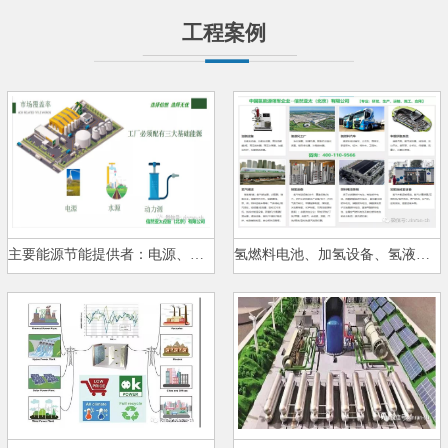
工程案例
主要能源节能提供者：电源、水源…
氢燃料电池、加氢设备、氢液化、…