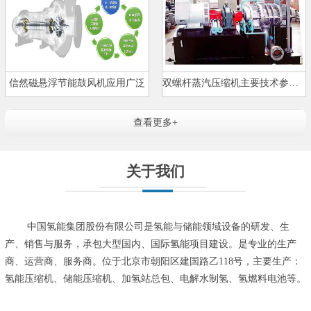
信然磁悬浮节能鼓风机应用广泛
双螺杆蒸汽压缩机主要技术参数及…
查看更多+
关于我们
中国氢能集团股份有限公司是氢能与储能领域设备的研发、生
产、销售与服务，承包大型国内、国际氢能项目建设。是专业的生产
商、运营商、服务商。位于北京市朝阳区建国路乙118号，主要生产：
氢能压缩机、储能压缩机、加氢站总包、电解水制氢、氢燃料电池等。