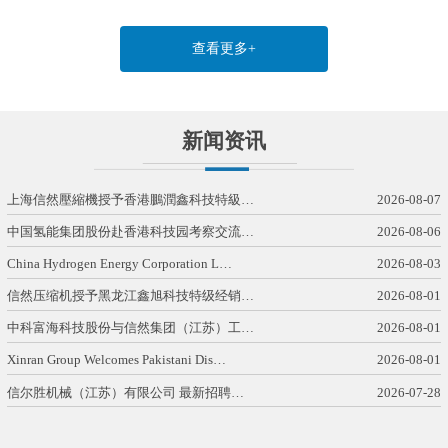
查看更多+
新闻资讯
上海信然壓縮機授予香港鵬潤鑫科技特級…
2026-08-07
中国氢能集团股份赴香港科技园考察交流…
2026-08-06
China Hydrogen Energy Corporation L…
2026-08-03
信然压缩机授予黑龙江鑫旭科技特级经销…
2026-08-01
中科富海科技股份与信然集团（江苏）工…
2026-08-01
Xinran Group Welcomes Pakistani Dis…
2026-08-01
信尔胜机械（江苏）有限公司 最新招聘…
2026-07-28