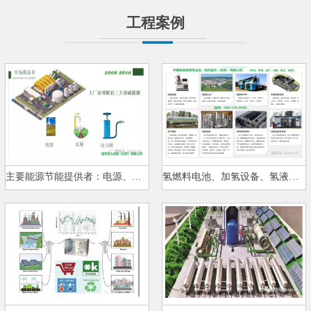
工程案例
主要能源节能提供者：电源、水源…
氢燃料电池、加氢设备、氢液化、…