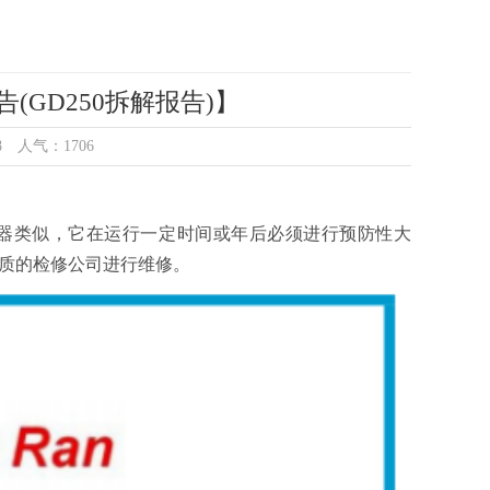
GD250拆解报告)】
08 人气：1706
机器类似，它在运行一定时间或年后必须进行预防性大
有资质的检修公司进行维修。