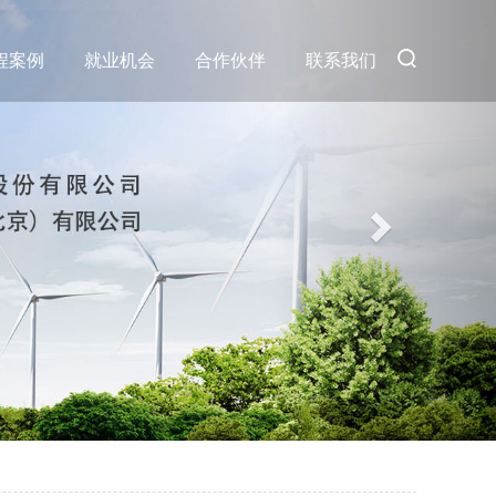
程案例
就业机会
合作伙伴
联系我们