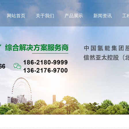
网站首页
关于我们
产品展示
新闻资讯
工