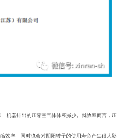
加，机器排出的压缩空气体体积减少。就效率而言，压
压缩效率，同时也会对阴阳转子的使用寿命产生很大影