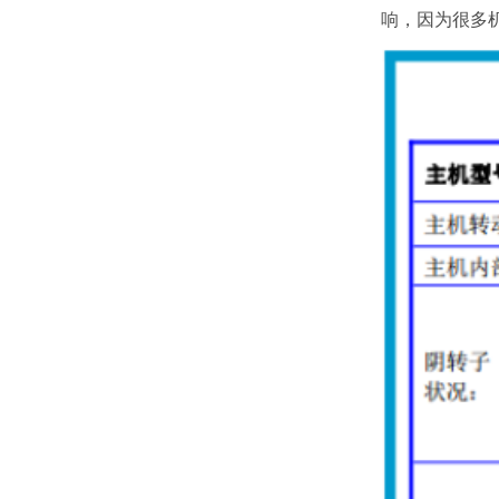
响，因为很多